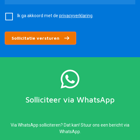
Ik ga akkoord met de
privacyverklaring
.
Sollicitatie versturen
Solliciteer via WhatsApp
Via WhatsApp solliciteren? Dat kan! Stuur ons een bericht via
WhatsApp.