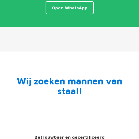
Open WhatsApp
Wij zoeken mannen van
staal!
Betrouwbaar en gecertificeerd