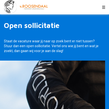
Open sollicitatie
Staat de vacature waar jij naar op zoek bent er niet tussen?
Stuur dan een open sollicitatie. Vertel ons wie jij bent en wat je
zoekt, dan gaan wij voor je aan de slag!