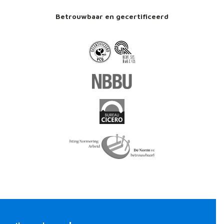
Betrouwbaar en gecertificeerd