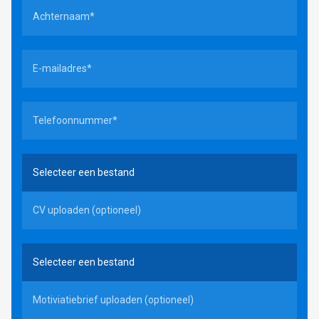
Selecteer een bestand
CV uploaden (optioneel)
Selecteer een bestand
Motiviatiebrief uploaden (optioneel)