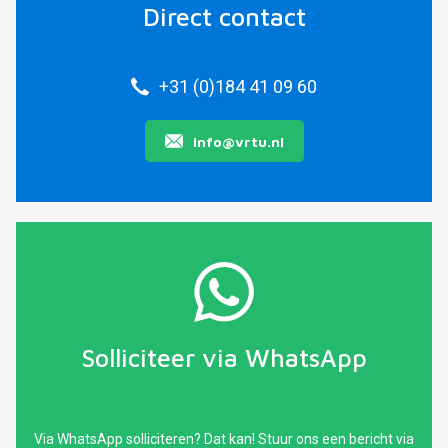
Direct contact
+31 (0)184 41 09 60
info@vrtu.nl
Solliciteer via WhatsApp
Via WhatsApp solliciteren? Dat kan! Stuur ons een bericht via