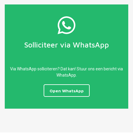
Solliciteer via WhatsApp
Via WhatsApp solliciteren? Dat kan! Stuur ons een bericht via
WhatsApp.
Open WhatsApp