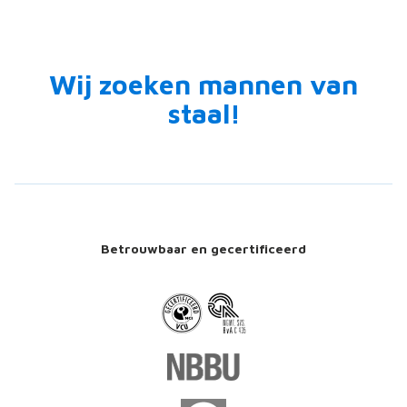
Wij zoeken mannen van
staal!
Betrouwbaar en gecertificeerd